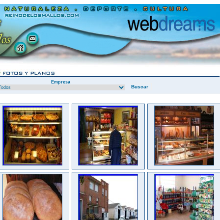
Empresa