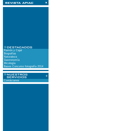
Ramón y Cajal
Biografías
Naturaleza
Gastronomía
Micología
Bases Concurso fotografía 2014
Contáctanos